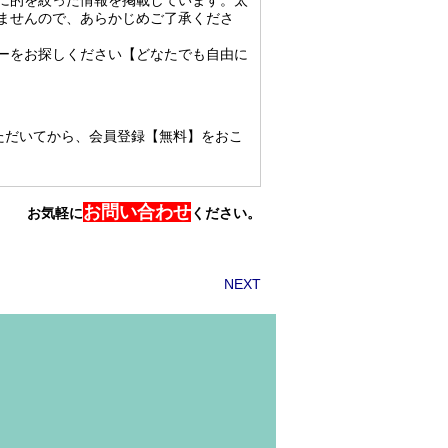
に的を絞った情報を掲載しています。太
ませんので、あらかじめご了承くださ
ーをお探しください【どなたでも自由に
ただいてから、会員登録【無料】をおこ
お問い合わせ
お気軽に
ください。
NEXT